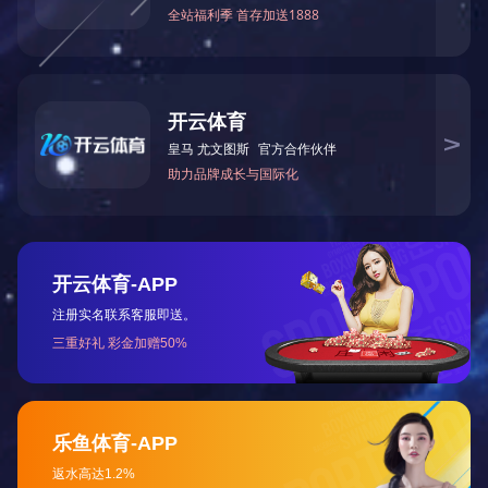
专注于产品质量
质量源于设计 (Quality by Design)
工艺风险管理 (Risk Management)
灵活的细胞培养方式
高密度细胞冻存
补料批培养
加强型补料批培养
灌流式培养