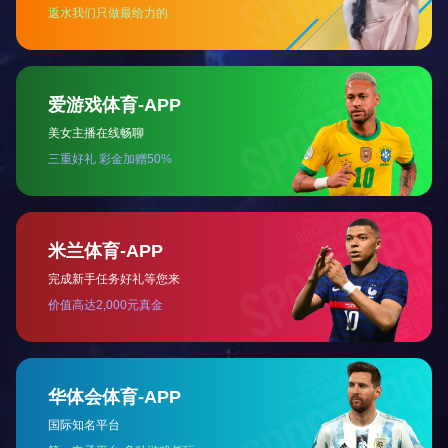
多种细胞培养平台
搅拌式生物反应器
环轨式生物反应器
具竞争力的开发时间
工艺放大/技术转移
下游工艺开发