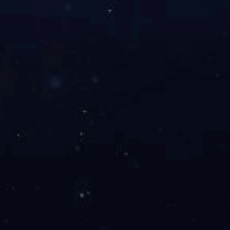
星空online（中
国）
欢迎您星空online（中国）获悉更多服务详情
以及相关报价
网站地图
隐私政策
使用条款
加入我们
关注汉腾
Copyright © 2021 星空体育平台官方网站 ALL RIGHTS RESERVED
粤ICP备16115190号
Designed By
Wanhu
.
开云手机登录入口
|
米兰网页版
|
开云网页版页面
|
华体会官方端网
站登录入口
|
问鼎网页版登录入口
|
开云电子
|
KY.COM
|
新利·体育