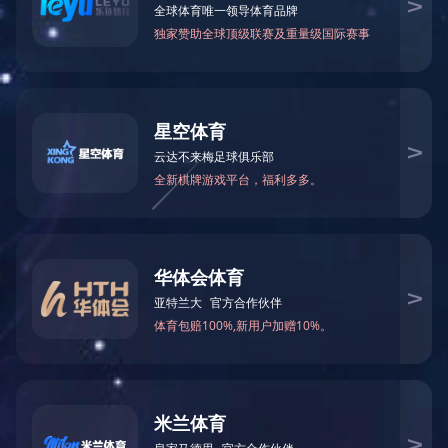
CMC开发服务
GMP生产服务
临床供应服务
管理体系
分子设计、优化及可开发性
细胞系开发及建库
评估
上、下游工艺开发
制剂工艺开发
分析方法开发