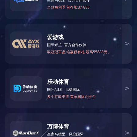
上游工艺开发
上游工艺开发团队在多种蛋白分子的开发与表达中具有丰富经
验，包括：单抗，双抗，重组蛋白，融合蛋白等。具有成熟的，
系统性的反应器工艺开发平台，能够快速实现反应器工艺参数的
筛选，优化及确定。同时拥有搅拌式反应器及环轨式反应器平
台，能根据项目需求进行不同工艺类型的开发。
全程应用DoE的工艺开发理念，PAT工具应用，科学严谨变量调
控，快速灵活调节策略，快速准确糖型调整，表达量提升，降低
开发风险，严把关键质量属性，保证扩大培养过程产品质量的一
致性。